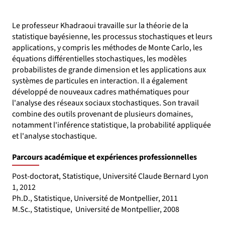
Le professeur Khadraoui travaille sur la théorie de la
statistique bayésienne, les processus stochastiques et leurs
applications, y compris les méthodes de Monte Carlo, les
équations différentielles stochastiques, les modèles
probabilistes de grande dimension et les applications aux
systèmes de particules en interaction. Il a également
développé de nouveaux cadres mathématiques pour
l'analyse des réseaux sociaux stochastiques. Son travail
combine des outils provenant de plusieurs domaines,
notamment l'inférence statistique, la probabilité appliquée
et l'analyse stochastique.
Parcours académique et expériences professionnelles
Post-doctorat, Statistique, Université Claude Bernard Lyon
1, 2012
Ph.D., Statistique, Université de Montpellier, 2011
M.Sc., Statistique, Université de Montpellier, 2008