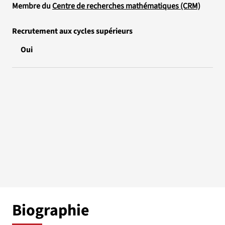
Membre du
Centre de recherches mathématiques (CRM)
Recrutement aux cycles supérieurs
Oui
Biographie