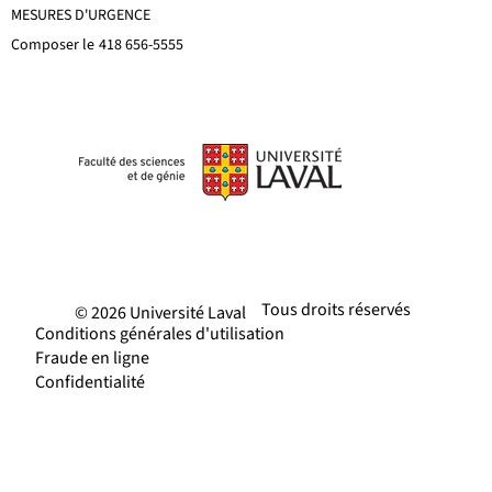
MESURES D'URGENCE
Composer le
418 656-5555
Tous droits réservés
© 2026 Université Laval
Conditions générales d'utilisation
Fraude en ligne
Confidentialité